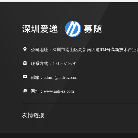

公司地址：深圳市南山区高新南四道034号高新技术产业

联系方式：400-807-9791

邮箱：admin@aidi-sz.com

网址：www.aidi-sz.com
友情链接