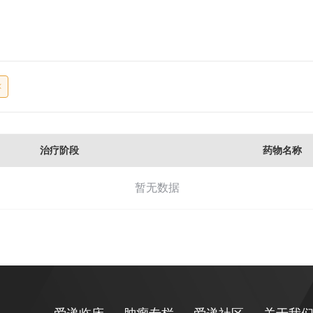
治疗阶段
药物名称
暂无数据