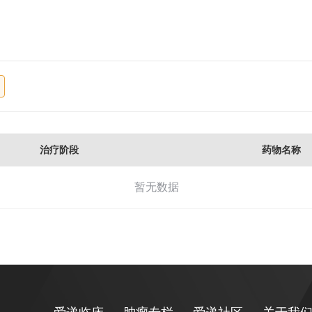
治疗阶段
药物名称
暂无数据