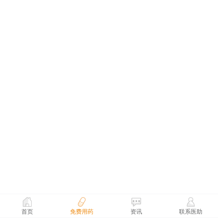
首页
免费用药
资讯
联系医助