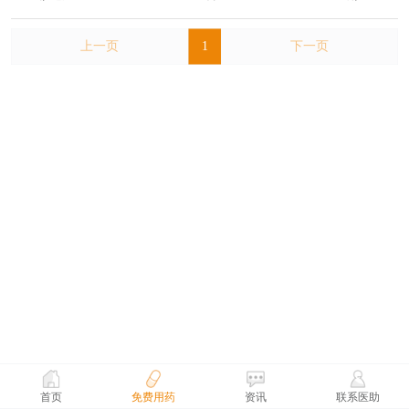
上一页
1
下一页
首页
免费用药
资讯
联系医助