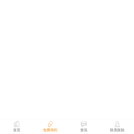
首页
免费用药
资讯
联系医助