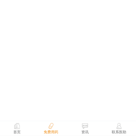
首页
免费用药
资讯
联系医助