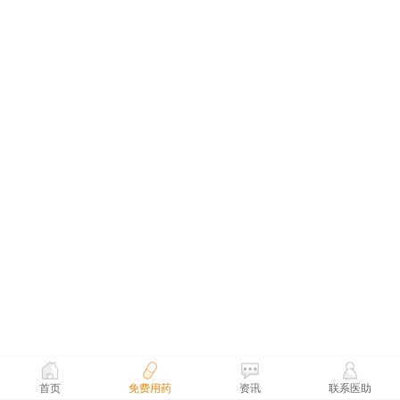
首页
免费用药
资讯
联系医助